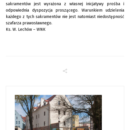
sakramentów jest wyrażona z własnej inicjatywy prośba i
odpowiednia dyspozycja proszącego. Warunkiem udzielenia
każdego z tych sakramentów nie jest natomiast niedostępność
szafarza prawosławnego.
Ks. W. Lechów – WNK