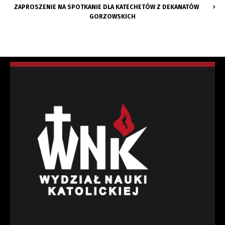
ZAPROSZENIE NA SPOTKANIE DLA KATECHETÓW Z DEKANATÓW
GORZOWSKICH