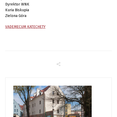
Dyrektor WNK
Kuria Biskupia
Zielona Góra
VADEMECUM KATECHETY