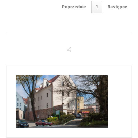
Poprzednie
1
Następne