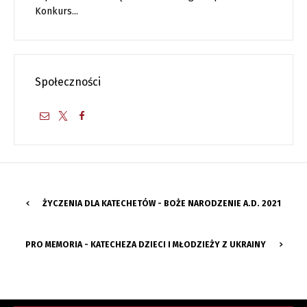
Konkurs...
Społeczności
ŻYCZENIA DLA KATECHETÓW - BOŻE NARODZENIE A.D. 2021
PRO MEMORIA - KATECHEZA DZIECI I MŁODZIEŻY Z UKRAINY