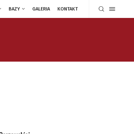
BAZY
GALERIA
KONTAKT