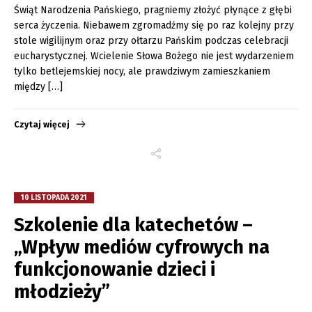
Świąt Narodzenia Pańskiego, pragniemy złożyć płynące z głębi
serca życzenia. Niebawem zgromadźmy się po raz kolejny przy
stole wigilijnym oraz przy ołtarzu Pańskim podczas celebracji
eucharystycznej. Wcielenie Słowa Bożego nie jest wydarzeniem
tylko betlejemskiej nocy, ale prawdziwym zamieszkaniem
między […]
Czytaj więcej
10 LISTOPADA 2021
Szkolenie dla katechetów –
„Wpływ mediów cyfrowych na
funkcjonowanie dzieci i
młodzieży”