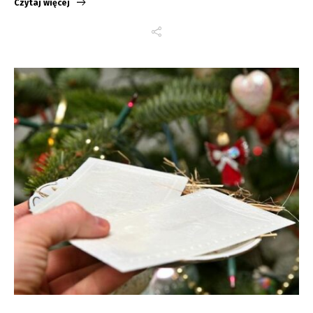
Czytaj więcej