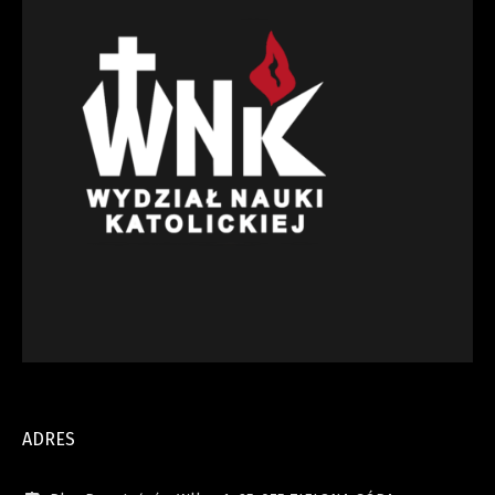
ADRES