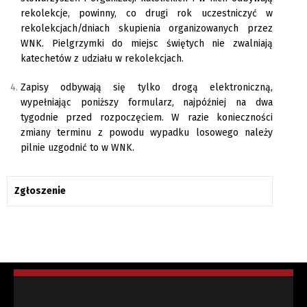
rekolekcje, powinny, co drugi rok uczestniczyć w
rekolekcjach/dniach skupienia organizowanych przez
WNK. Pielgrzymki do miejsc świętych nie zwalniają
katechetów z udziału w rekolekcjach.
Zapisy odbywają się tylko drogą elektroniczną,
wypełniając poniższy formularz, najpóźniej na dwa
tygodnie przed rozpoczęciem. W razie konieczności
zmiany terminu z powodu wypadku losowego należy
pilnie uzgodnić to w WNK.
Zgłoszenie