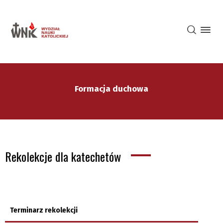
Formacja duchowa
Rekolekcje dla katechetów
Terminarz rekolekcji