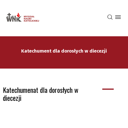
Katechument dla dorosłych w diecezji
Katechumenat dla dorosłych w
diecezji