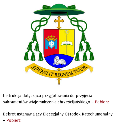
Instrukcja dotycząca przygotowania do przyjęcia
sakramentów wtajemniczenia chrześcijańskiego –
Pobierz
Dekret ustanawiający Diecezjalny Ośrodek Katechumenalny
–
Pobierz