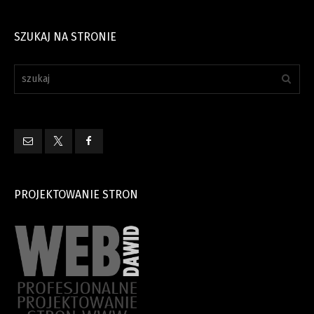
SZUKAJ NA STRONIE
PROJEKTOWANIE STRON