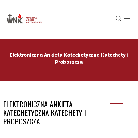
Elektroniczna Ankieta Katechetyczna Katechety i
Proboszcza
ELEKTRONICZNA ANKIETA
KATECHETYCZNA KATECHETY I
PROBOSZCZA