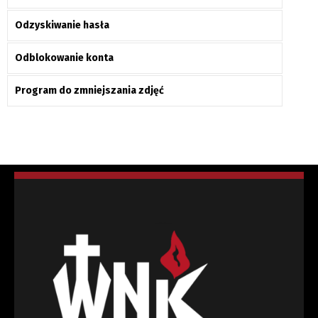
Odzyskiwanie hasła
Odblokowanie konta
Program do zmniejszania zdjęć