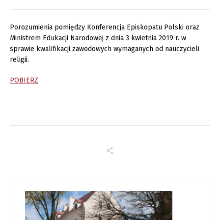
Porozumienia pomiędzy Konferencja Episkopatu Polski oraz
Ministrem Edukacji Narodowej z dnia 3 kwietnia 2019 r. w
sprawie kwalifikacji zawodowych wymaganych od nauczycieli
religii.
POBIERZ