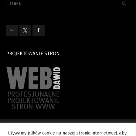
PROJEKTOWANIE STRON
Używamy plików cookie na naszej stronie internetowej, aby