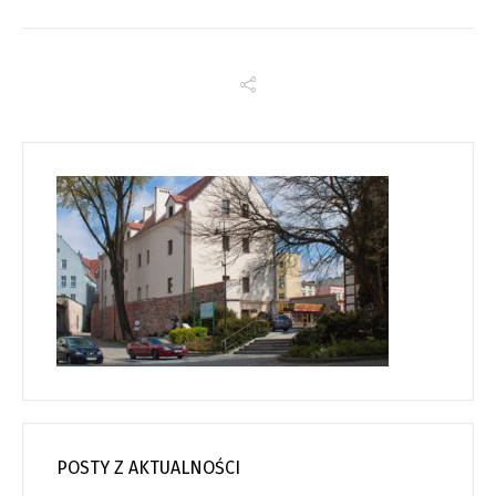
POSTY Z AKTUALNOŚCI