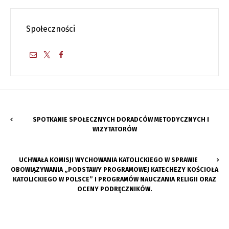
Społeczności
SPOTKANIE SPOŁECZNYCH DORADCÓW METODYCZNYCH I
WIZYTATORÓW
UCHWAŁA KOMISJI WYCHOWANIA KATOLICKIEGO W SPRAWIE
OBOWIĄZYWANIA „PODSTAWY PROGRAMOWEJ KATECHEZY KOŚCIOŁA
KATOLICKIEGO W POLSCE” I PROGRAMÓW NAUCZANIA RELIGII ORAZ
OCENY PODRĘCZNIKÓW.