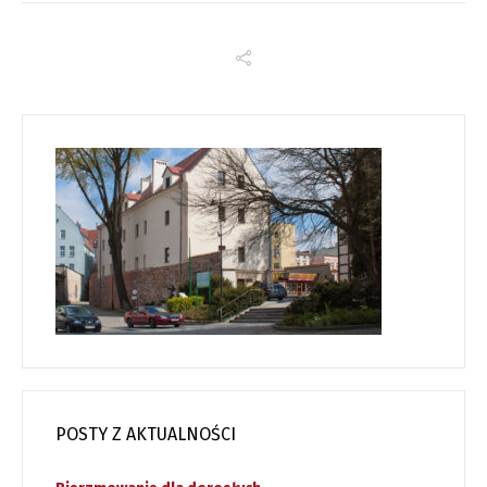
POSTY Z AKTUALNOŚCI