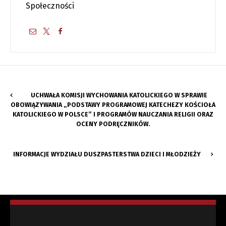
Społeczności
UCHWAŁA KOMISJI WYCHOWANIA KATOLICKIEGO W SPRAWIE
OBOWIĄZYWANIA „PODSTAWY PROGRAMOWEJ KATECHEZY KOŚCIOŁA
KATOLICKIEGO W POLSCE” I PROGRAMÓW NAUCZANIA RELIGII ORAZ
OCENY PODRĘCZNIKÓW.
INFORMACJE WYDZIAŁU DUSZPASTERSTWA DZIECI I MŁODZIEŻY