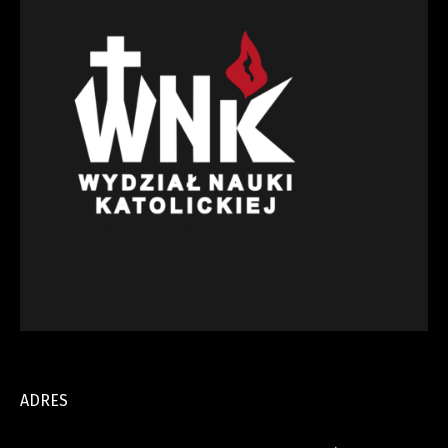
ADRES