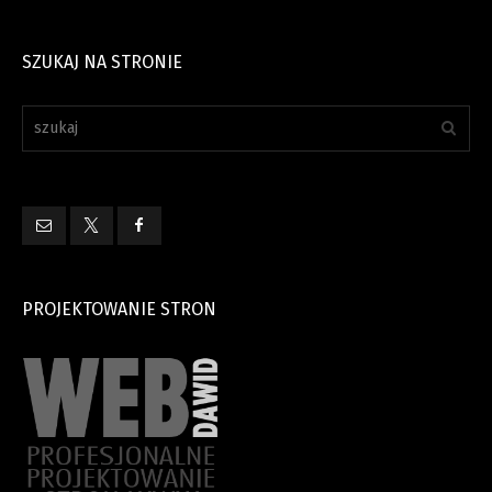
SZUKAJ NA STRONIE
PROJEKTOWANIE STRON