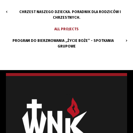
CHRZEST NASZEGO DZIECKA. PORADNIK DLA RODZICÓW I
CHRZESTNYCH.
ALL PROJECTS
PROGRAM DO BIERZMOWANIA „ŻYCIE BOŻE” - SPOTKANIA
GRUPOWE