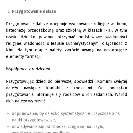
Przygotowanie dalsze
Przygotowanie dalsze obejmuje wychowanie religijne w domu,
katechezę przedszkolną oraz szkolną w klasach I-III. W tym
czasie dziecko powinno otrzymać podstawowe wiadomości
religijne, wiadomości o Jezusie Eucharystycznym i o łączności z
Nim. Na tym etapie należy zwrócić uwagę na następujące
elementy formacji:
Współpraca z rodzicami
Przygotowując dzieci do pierwszej spowiedzi i Komunii świętej
należy nawiązać kontakt z rodzicami. Od początku
przygotowania informuje się rodziców o ich zadaniach. Wśród
nich należy wymienić:
dopilnowanie, by dziecko systematycznie uczęszczało na
nauki przygotowawcze,
dowiadywanie się od dziecka, czego się nauczyło,