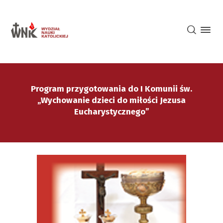
Program przygotowania do I Komunii św.
„Wychowanie dzieci do miłości Jezusa
Eucharystycznego”