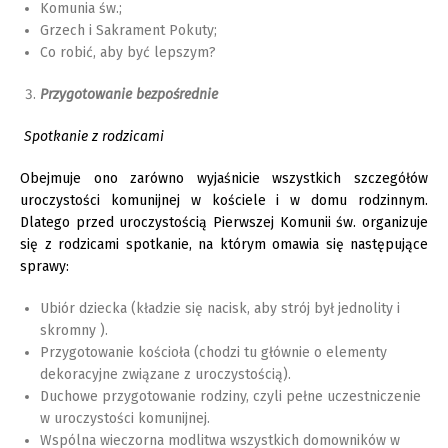
Komunia św.;
Grzech i Sakrament Pokuty;
Co robić, aby być lepszym?
Przygotowanie bezpośrednie
Spotkanie z rodzicami
Obejmuje ono zarówno wyjaśnicie wszystkich szczegółów
uroczystości komunijnej w kościele i w domu rodzinnym.
Dlatego przed uroczystością Pierwszej Komunii św. organizuje
się z rodzicami spotkanie, na którym omawia się następujące
sprawy:
Ubiór dziecka (kładzie się nacisk, aby strój był jednolity i
skromny ).
Przygotowanie kościoła (chodzi tu głównie o elementy
dekoracyjne związane z uroczystością).
Duchowe przygotowanie rodziny, czyli pełne uczestniczenie
w uroczystości komunijnej.
Wspólna wieczorna modlitwa wszystkich domowników w