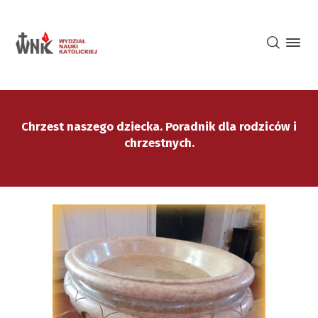
Chrzest naszego dziecka. Poradnik dla rodziców i
chrzestnych.