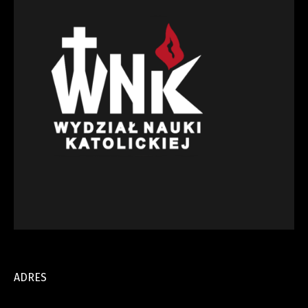
ADRES