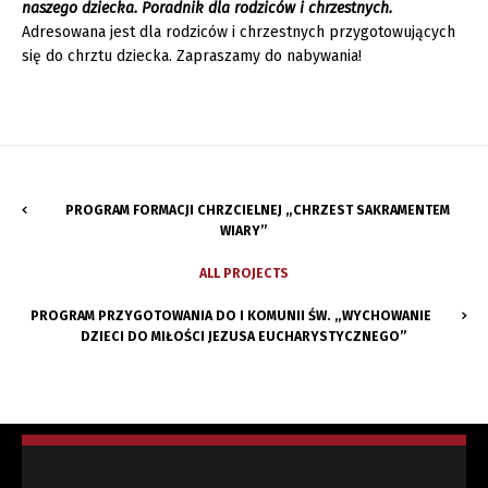
naszego dziecka. Poradnik dla rodziców i chrzestnych.
Adresowana jest dla rodziców i chrzestnych przygotowujących
się do chrztu dziecka. Zapraszamy do nabywania!
PROGRAM FORMACJI CHRZCIELNEJ „CHRZEST SAKRAMENTEM
WIARY”
ALL PROJECTS
PROGRAM PRZYGOTOWANIA DO I KOMUNII ŚW. „WYCHOWANIE
DZIECI DO MIŁOŚCI JEZUSA EUCHARYSTYCZNEGO”