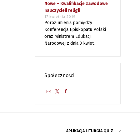
Nowe – Kwalifikacje zawodowe
nauczycieli religii
17 kwietnia 2019
Porozumienia pomiędzy
Konferencja Episkopatu Polski
oraz Ministrem Edukacji
Narodowej z dnia 3 kwiet...
Społeczności
APLIKACJA LITURGIA QUIZ