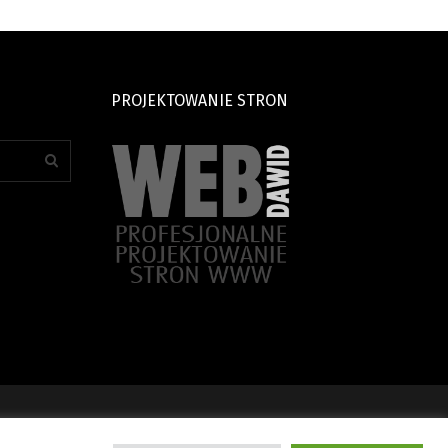
PROJEKTOWANIE STRON