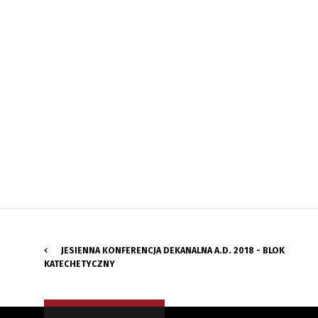
JESIENNA KONFERENCJA DEKANALNA A.D. 2018 - BLOK
KATECHETYCZNY