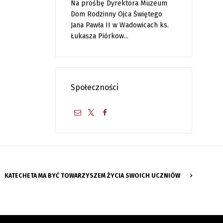
Na prośbę Dyrektora Muzeum
Dom Rodzinny Ojca Świętego
Jana Pawła II w Wadowicach ks.
Łukasza Piórkow...
Społeczności
KATECHETA MA BYĆ TOWARZYSZEM ŻYCIA SWOICH UCZNIÓW