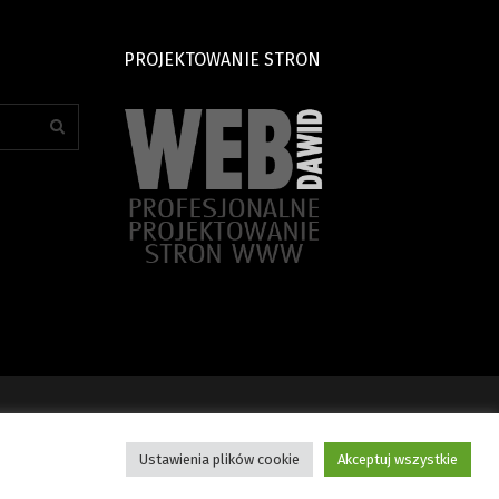
PROJEKTOWANIE STRON
Ustawienia plików cookie
Akceptuj wszystkie