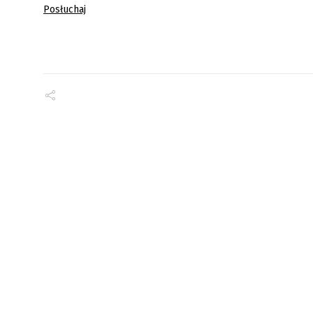
Posłuchaj